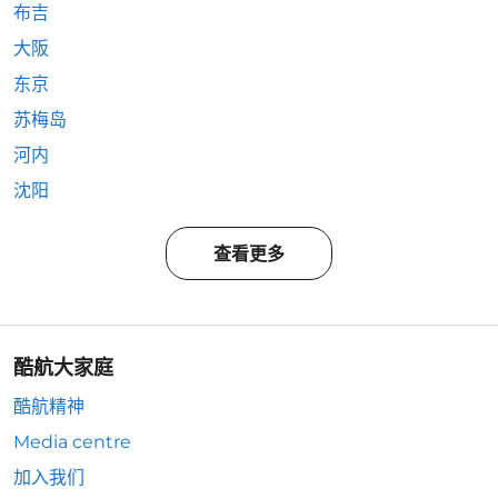
布吉
大阪
东京
苏梅岛
河内
沈阳
查看更多
酷航大家庭
酷航精神
Media centre
加入我们