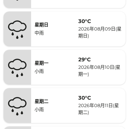
30°C
星期日
2026年08月09日(星
中雨
期日)
29°C
星期一
2026年08月10日(星
小雨
期一)
30°C
星期二
2026年08月11日(星
小雨
期二)