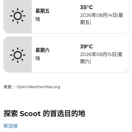
35°C
星期五
2026年08月14日(星
晴
期五)
39°C
星期六
2026年08月15日(星
晴
期六)
来源：
: OpenWeatherMap.org
探索 Scoot 的首选目的地
新加坡