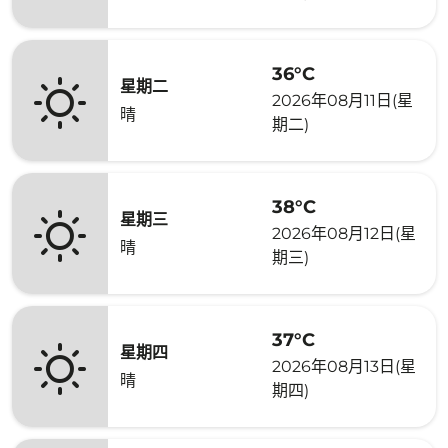
36°C
星期二
2026年08月11日(星
晴
期二)
38°C
星期三
2026年08月12日(星
晴
期三)
37°C
星期四
2026年08月13日(星
晴
期四)