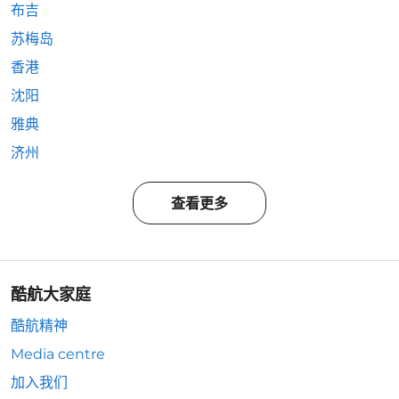
布吉
苏梅岛
香港
沈阳
雅典
济州
查看更多
酷航大家庭
酷航精神
Media centre
加入我们