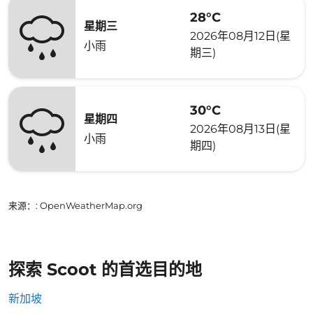
28°C
星期三
2026年08月12日(星
小雨
期三)
30°C
星期四
2026年08月13日(星
小雨
期四)
来源：
: OpenWeatherMap.org
探索 Scoot 的首选目的地
新加坡