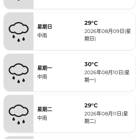
29°C
星期日
2026年08月09日(星
中雨
期日)
30°C
星期一
2026年08月10日(星
中雨
期一)
29°C
星期二
2026年08月11日(星
中雨
期二)