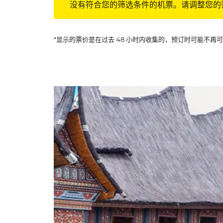
没有符合您的筛选条件的机票。请调整您的
*显示的票价是在过去 48 小时内收集的，预订时可能不再