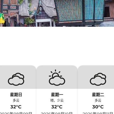
星期日
星期一
星期二
多云
晴，少云
多云
32°C
32°C
30°C