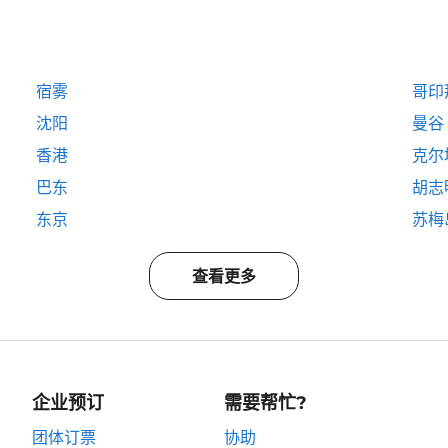
宿雾
哥印
沈阳
曼谷
香港
克尔
巴东
胡志
东京
苏梅
查看更多
企业预订
需要帮忙?
团体订票
协助