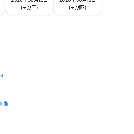
2026年08月12日
2026年08月13日
(星期三)
(星期四)
拉
利斯