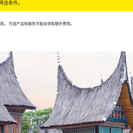
筛选条件。
可用。 可选产品和服务可能会收取额外费用。