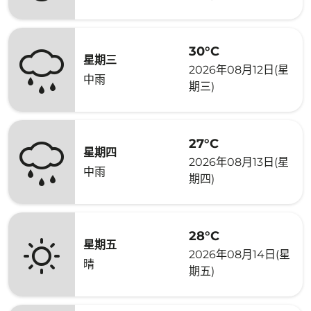
30°C
星期三
2026年08月12日(星
中雨
期三)
27°C
星期四
2026年08月13日(星
中雨
期四)
28°C
星期五
2026年08月14日(星
晴
期五)