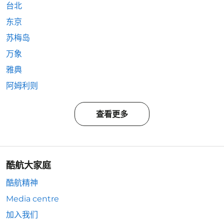
台北
东京
苏梅岛
万象
雅典
阿姆利则
查看更多
酷航大家庭
酷航精神
Media centre
加入我们