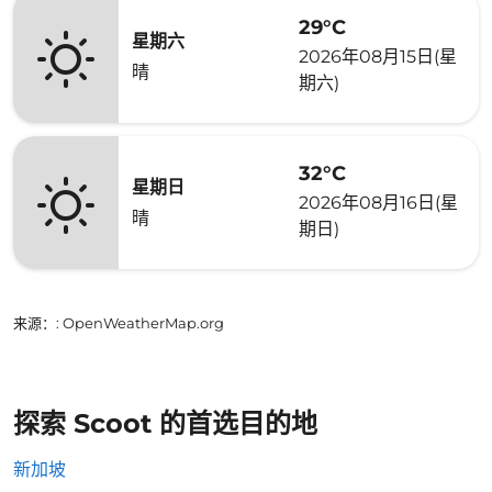
29°C
星期六
2026年08月15日(星
晴
期六)
32°C
星期日
2026年08月16日(星
晴
期日)
来源：
: OpenWeatherMap.org
探索 Scoot 的首选目的地
新加坡