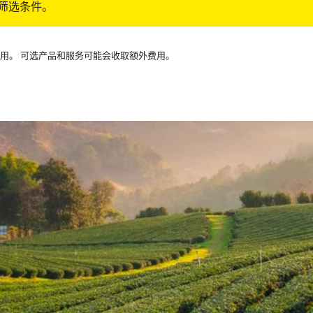
筛选条件。
可用。 可选产品和服务可能会收取额外费用。