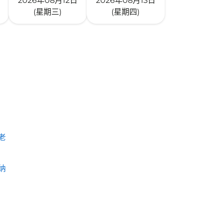
2026年08月12日
2026年08月13日
(星期三)
(星期四)
老
纳