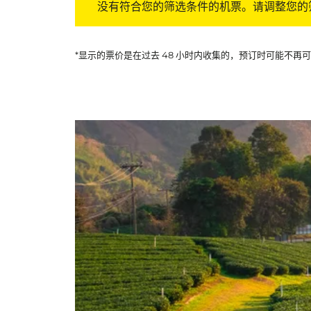
没有符合您的筛选条件的机票。请调整您的
*显示的票价是在过去 48 小时内收集的，预订时可能不再