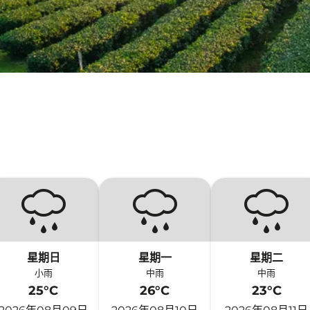
星期日
星期一
星期二
小雨
中雨
中雨
25°C
26°C
23°C