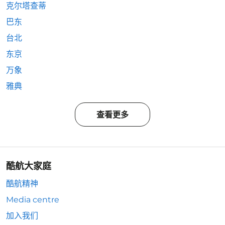
克尔塔查蒂
巴东
台北
东京
万象
雅典
查看更多
酷航大家庭
酷航精神
Media centre
加入我们