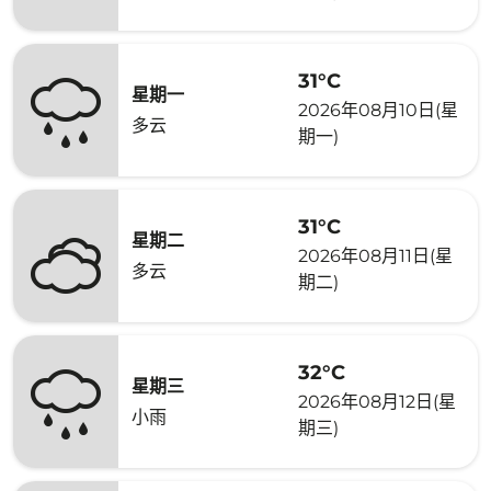
31°C
星期一
2026年08月10日(星
多云
期一)
31°C
星期二
2026年08月11日(星
多云
期二)
32°C
星期三
2026年08月12日(星
小雨
期三)