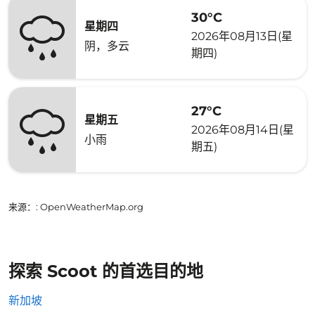
30°C
星期四
2026年08月13日(星
阴，多云
期四)
27°C
星期五
2026年08月14日(星
小雨
期五)
来源：
: OpenWeatherMap.org
探索 Scoot 的首选目的地
新加坡