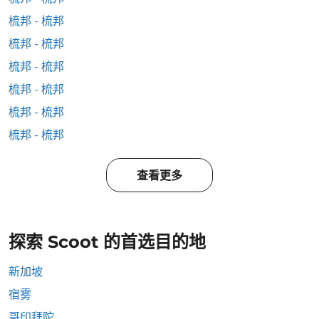
梳邦 - 梳邦
梳邦 - 梳邦
梳邦 - 梳邦
梳邦 - 梳邦
梳邦 - 梳邦
梳邦 - 梳邦
查看更多
探索 Scoot 的首选目的地
新加坡
宿雾
哥印拜陀