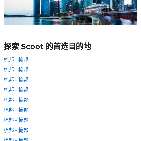
探索 Scoot 的首选目的地
梳邦 - 梳邦
梳邦 - 梳邦
梳邦 - 梳邦
梳邦 - 梳邦
梳邦 - 梳邦
梳邦 - 梳邦
梳邦 - 梳邦
梳邦 - 梳邦
梳邦 - 梳邦