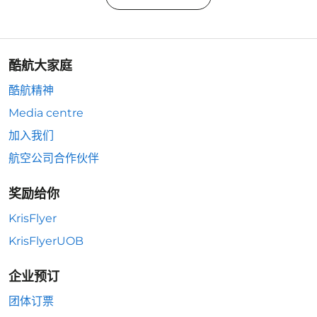
酷航大家庭
酷航精神
Media centre
加入我们
航空公司合作伙伴
奖励给你
KrisFlyer
KrisFlyerUOB
企业预订
团体订票