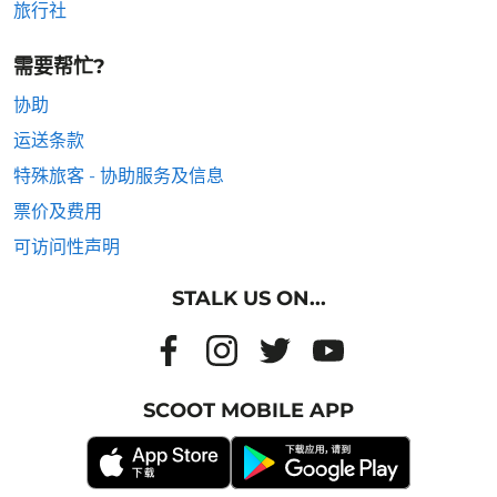
旅行社
需要帮忙?
协助
运送条款
特殊旅客 - 协助服务及信息
票价及费用
可访问性声明
STALK US ON...
SCOOT MOBILE APP