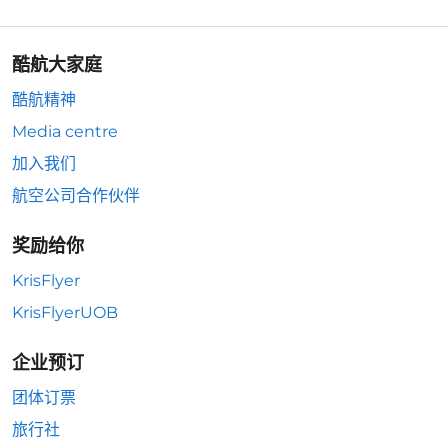
酷航大家庭
酷航精神
Media centre
加入我们
航空公司合作伙伴
奖励给你
KrisFlyer
KrisFlyerUOB
企业预订
团体订票
旅行社