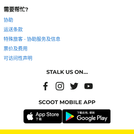
需要帮忙?
协助
运送条款
特殊旅客 - 协助服务及信息
票价及费用
可访问性声明
STALK US ON...
SCOOT MOBILE APP