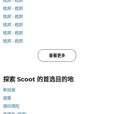
梳邦 - 梳邦
梳邦 - 梳邦
梳邦 - 梳邦
梳邦 - 梳邦
梳邦 - 梳邦
梳邦 - 梳邦
查看更多
探索 Scoot 的首选目的地
新加坡
宿雾
哥印拜陀