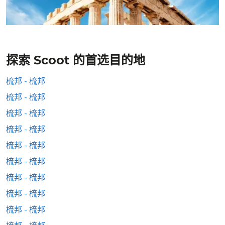
探索 Scoot 的首选目的地
梳邦 - 梳邦
梳邦 - 梳邦
梳邦 - 梳邦
梳邦 - 梳邦
梳邦 - 梳邦
梳邦 - 梳邦
梳邦 - 梳邦
梳邦 - 梳邦
梳邦 - 梳邦