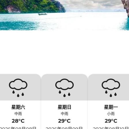
星期六
星期日
星期一
中雨
中雨
小雨
28°C
29°C
29°C