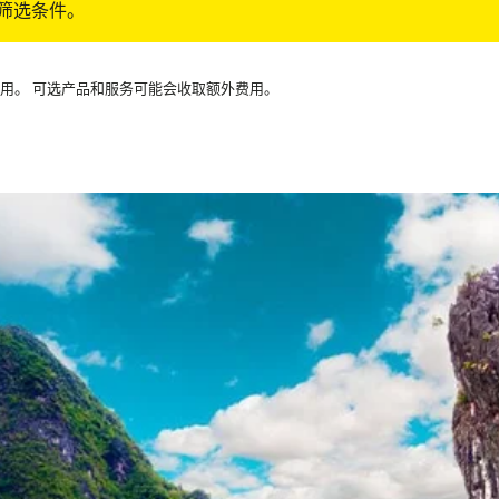
筛选条件。
可用。 可选产品和服务可能会收取额外费用。