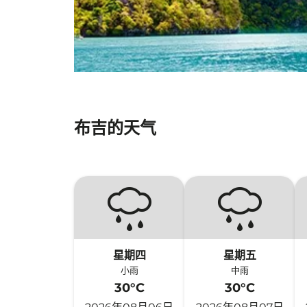
布吉的天气
星期四
星期五
小雨
中雨
30°C
30°C