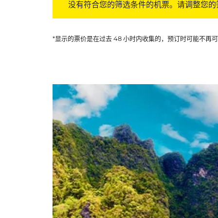
没有符合您的筛选条件的机票。请调整您的
*显示的票价是在过去 48 小时内收集的，预订时可能不再