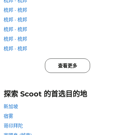
梳邦 - 梳邦
梳邦 - 梳邦
梳邦 - 梳邦
梳邦 - 梳邦
梳邦 - 梳邦
梳邦 - 梳邦
查看更多
探索 Scoot 的首选目的地
新加坡
宿雾
哥印拜陀