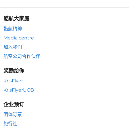
酷航大家庭
酷航精神
Media centre
加入我们
航空公司合作伙伴
奖励给你
KrisFlyer
KrisFlyerUOB
企业预订
团体订票
旅行社