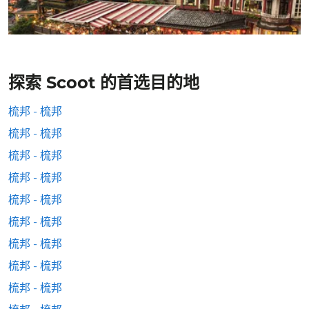
探索 Scoot 的首选目的地
梳邦 - 梳邦
梳邦 - 梳邦
梳邦 - 梳邦
梳邦 - 梳邦
梳邦 - 梳邦
梳邦 - 梳邦
梳邦 - 梳邦
梳邦 - 梳邦
梳邦 - 梳邦