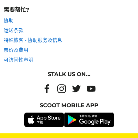
需要帮忙?
协助
运送条款
特殊旅客 - 协助服务及信息
票价及费用
可访问性声明
STALK US ON...
SCOOT MOBILE APP