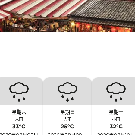
星期六
星期日
星期一
大雨
大雨
小雨
33°C
25°C
32°C