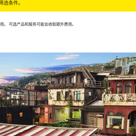
筛选条件。
可用。 可选产品和服务可能会收取额外费用。