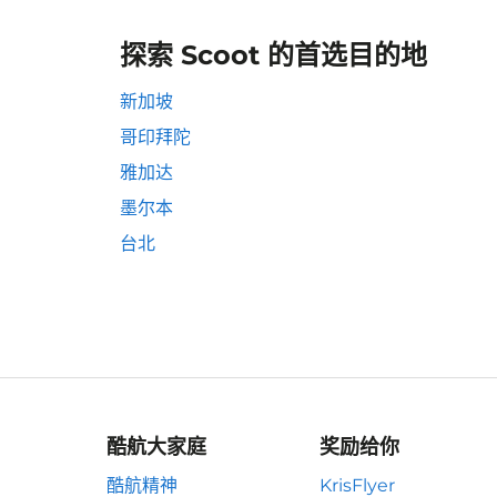
探索 Scoot 的首选目的地
新加坡
哥印拜陀
雅加达
墨尔本
台北
酷航大家庭
奖励给你
酷航精神
KrisFlyer