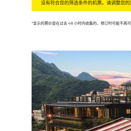
没有符合您的筛选条件的机票。请调整您的
*显示的票价是在过去 48 小时内收集的，预订时可能不再