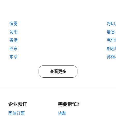
宿雾
哥印
沈阳
曼谷
香港
克尔
巴东
胡志
东京
苏梅
查看更多
企业预订
需要帮忙?
团体订票
协助