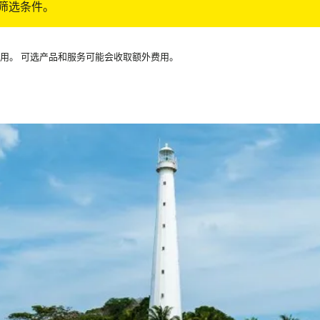
筛选条件。
可用。 可选产品和服务可能会收取额外费用。