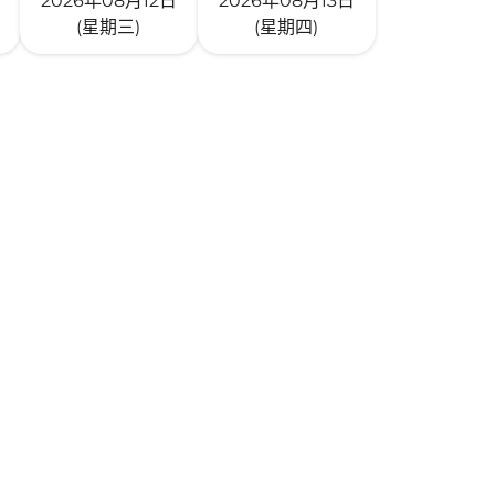
2026年08月12日
2026年08月13日
(星期三)
(星期四)