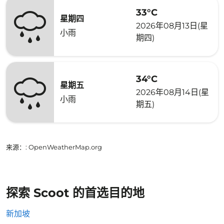
33°C
星期四
2026年08月13日(星
小雨
期四)
34°C
星期五
2026年08月14日(星
小雨
期五)
来源：
: OpenWeatherMap.org
探索 Scoot 的首选目的地
新加坡