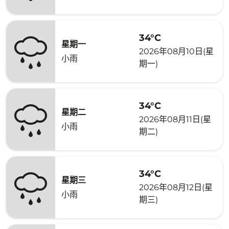
34°C
星期一
2026年08月10日(星
小雨
期一)
34°C
星期二
2026年08月11日(星
小雨
期二)
34°C
星期三
2026年08月12日(星
小雨
期三)