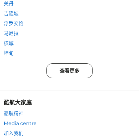
关丹
吉隆坡
浮罗交怡
马尼拉
槟城
坤甸
查看更多
酷航大家庭
酷航精神
Media centre
加入我们