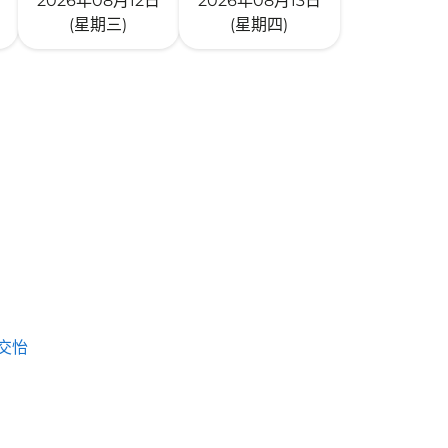
2026年08月12日
2026年08月13日
(星期三)
(星期四)
交怡