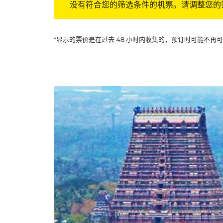
没有符合您的筛选条件的机票。请调整您的
*显示的票价是在过去 48 小时内收集的，预订时可能不再