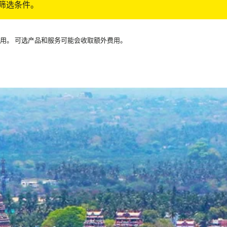
筛选条件。
可用。 可选产品和服务可能会收取额外费用。