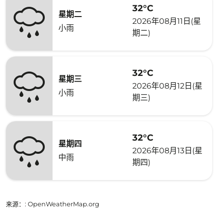
32°C
星期二
2026年08月11日(星
小雨
期二)
32°C
星期三
2026年08月12日(星
小雨
期三)
32°C
星期四
2026年08月13日(星
中雨
期四)
来源：
: OpenWeatherMap.org