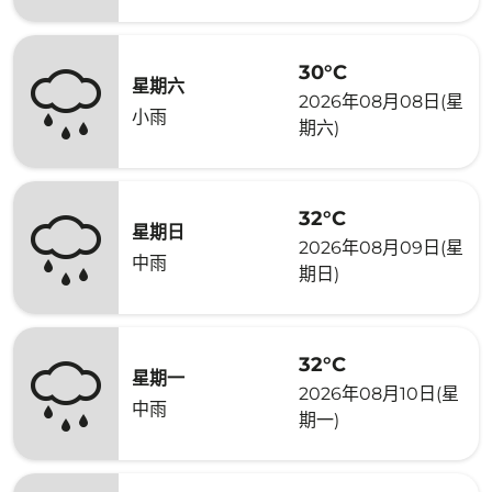
30°C
星期六
2026年08月08日(星
小雨
期六)
32°C
星期日
2026年08月09日(星
中雨
期日)
32°C
星期一
2026年08月10日(星
中雨
期一)