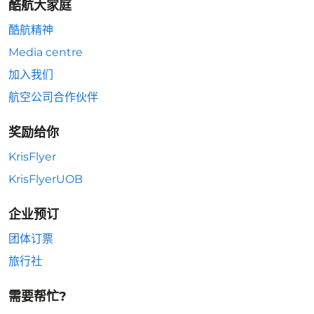
酷航大家庭
酷航精神
Media centre
加入我们
航空公司合作伙伴
奖励给你
KrisFlyer
KrisFlyerUOB
企业预订
团体订票
旅行社
需要帮忙?