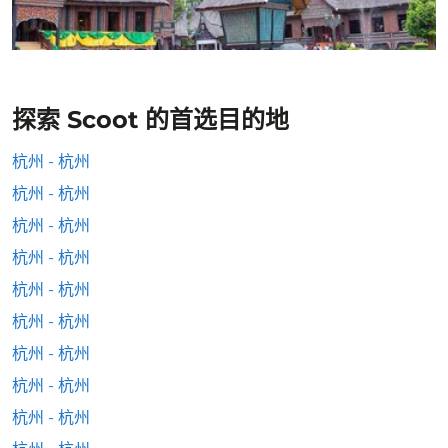
探索 Scoot 的首选目的地
杭州 - 杭州
杭州 - 杭州
杭州 - 杭州
杭州 - 杭州
杭州 - 杭州
杭州 - 杭州
杭州 - 杭州
杭州 - 杭州
杭州 - 杭州