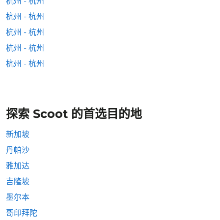
杭州 - 杭州
杭州 - 杭州
杭州 - 杭州
杭州 - 杭州
杭州 - 杭州
探索 Scoot 的首选目的地
新加坡
丹帕沙
雅加达
吉隆坡
墨尔本
哥印拜陀