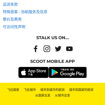
运送条款
特殊旅客 - 协助服务及信息
票价及费用
可访问性声明
STALK US ON...
SCOOT MOBILE APP
飞往国家
|
飞往城市
|
城市到城市的航班
|
城市到国家的航班
|
从国家出发
|
从城市出发