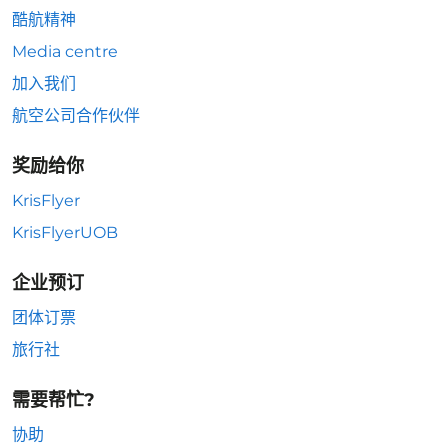
酷航精神
Media centre
加入我们
航空公司合作伙伴
奖励给你
KrisFlyer
KrisFlyerUOB
企业预订
团体订票
旅行社
需要帮忙?
协助