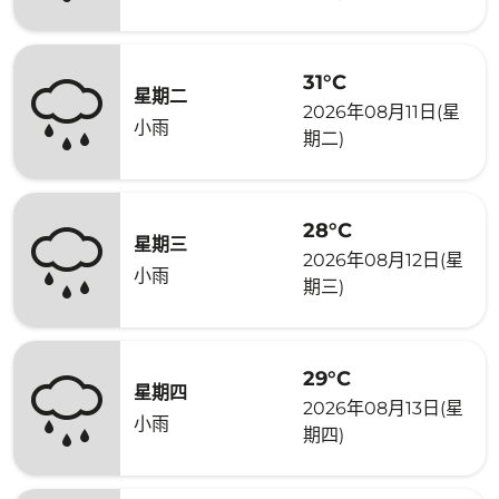
31°C
星期二
2026年08月11日(星
小雨
期二)
28°C
星期三
2026年08月12日(星
小雨
期三)
29°C
星期四
2026年08月13日(星
小雨
期四)