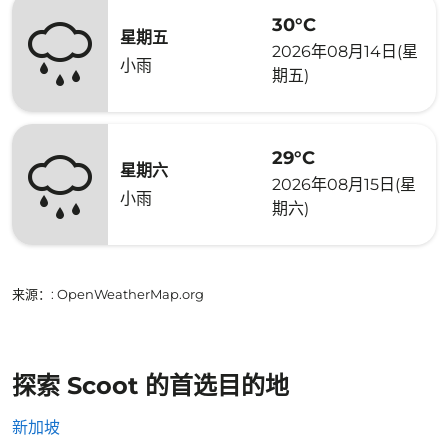
30°C
星期五
2026年08月14日(星
小雨
期五)
29°C
星期六
2026年08月15日(星
小雨
期六)
来源：
: OpenWeatherMap.org
探索 Scoot 的首选目的地
新加坡