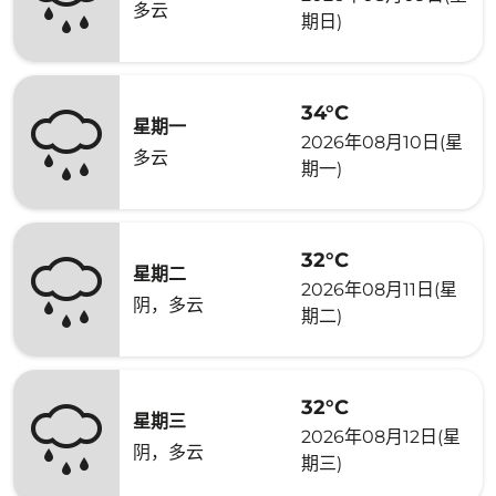
多云
期日)
34°C
星期一
2026年08月10日(星
多云
期一)
32°C
星期二
2026年08月11日(星
阴，多云
期二)
32°C
星期三
2026年08月12日(星
阴，多云
期三)