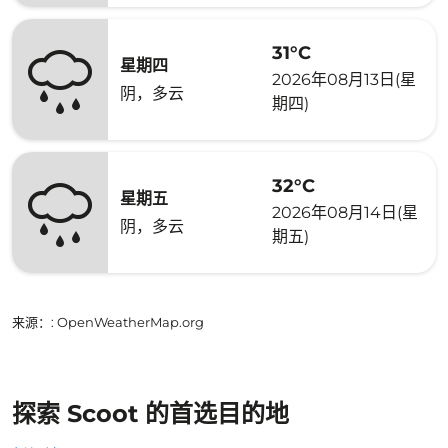
31°C
星期四
2026年08月13日(星
阴，多云
期四)
32°C
星期五
2026年08月14日(星
阴，多云
期五)
来源：
: OpenWeatherMap.org
探索 Scoot 的首选目的地