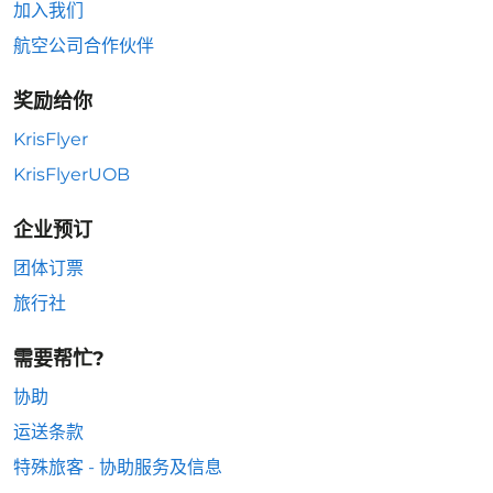
加入我们
航空公司合作伙伴
奖励给你
KrisFlyer
KrisFlyerUOB
企业预订
团体订票
旅行社
需要帮忙?
协助
运送条款
特殊旅客 - 协助服务及信息