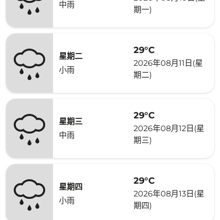
中雨
期一)
29°C
星期二
2026年08月11日(星
小雨
期二)
29°C
星期三
2026年08月12日(星
中雨
期三)
29°C
星期四
2026年08月13日(星
小雨
期四)