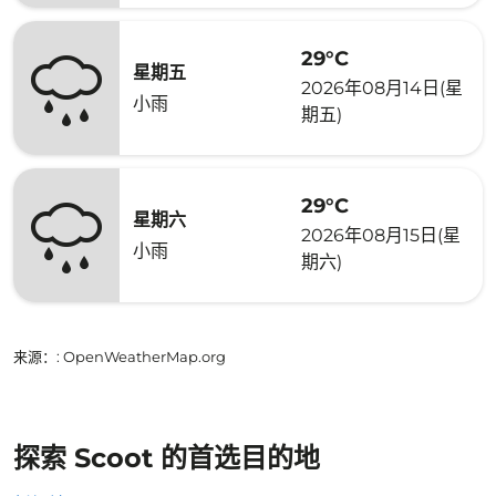
29°C
星期五
2026年08月14日(星
小雨
期五)
29°C
星期六
2026年08月15日(星
小雨
期六)
来源：
: OpenWeatherMap.org
探索 Scoot 的首选目的地