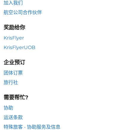
加入我们
航空公司合作伙伴
奖励给你
KrisFlyer
KrisFlyerUOB
企业预订
团体订票
旅行社
需要帮忙?
协助
运送条款
特殊旅客 - 协助服务及信息