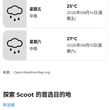
25°C
星期五
2026年08月14日(星
中雨
期五)
27°C
星期六
2026年08月15日(星
中雨
期六)
来源：
: OpenWeatherMap.org
探索 Scoot 的首选目的地
新加坡