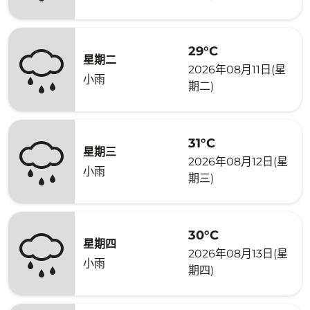
29°C
星期二
2026年08月11日(星
小雨
期二)
31°C
星期三
2026年08月12日(星
小雨
期三)
30°C
星期四
2026年08月13日(星
小雨
期四)