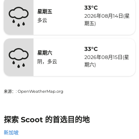
33°C
星期五
2026年08月14日(星
多云
期五)
33°C
星期六
2026年08月15日(星
阴，多云
期六)
来源：
: OpenWeatherMap.org
探索 Scoot 的首选目的地
新加坡