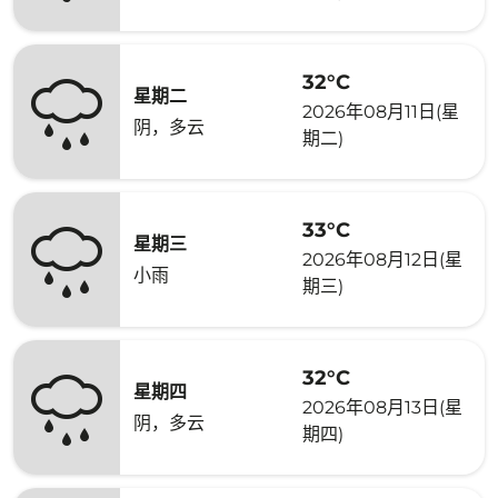
32°C
星期二
2026年08月11日(星
阴，多云
期二)
33°C
星期三
2026年08月12日(星
小雨
期三)
32°C
星期四
2026年08月13日(星
阴，多云
期四)