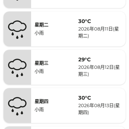
30°C
星期二
2026年08月11日(星
小雨
期二)
29°C
星期三
2026年08月12日(星
小雨
期三)
30°C
星期四
2026年08月13日(星
小雨
期四)