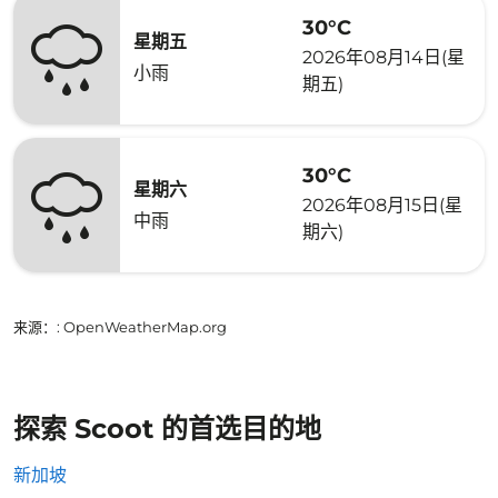
30°C
星期五
2026年08月14日(星
小雨
期五)
30°C
星期六
2026年08月15日(星
中雨
期六)
来源：
: OpenWeatherMap.org
探索 Scoot 的首选目的地
新加坡