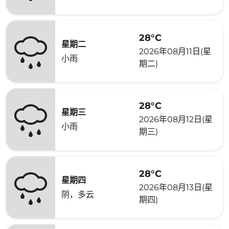
28°C
星期二
2026年08月11日(星
小雨
期二)
28°C
星期三
2026年08月12日(星
小雨
期三)
28°C
星期四
2026年08月13日(星
阴，多云
期四)