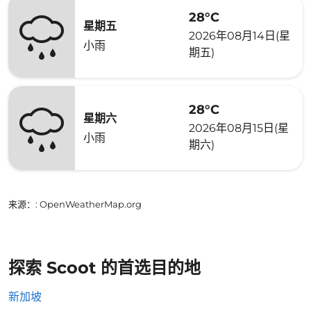
28°C
星期五
2026年08月14日(星
小雨
期五)
28°C
星期六
2026年08月15日(星
小雨
期六)
来源：
: OpenWeatherMap.org
探索 Scoot 的首选目的地
新加坡