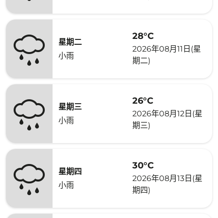
28°C
星期二
2026年08月11日(星
小雨
期二)
26°C
星期三
2026年08月12日(星
小雨
期三)
30°C
星期四
2026年08月13日(星
小雨
期四)