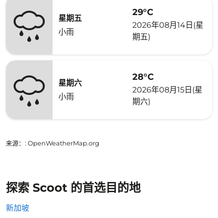
29°C
星期五
2026年08月14日(星
小雨
期五)
28°C
星期六
2026年08月15日(星
小雨
期六)
来源：
: OpenWeatherMap.org
探索 Scoot 的首选目的地
新加坡