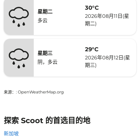
30°C
星期二
2026年08月11日(星
多云
期二)
29°C
星期三
2026年08月12日(星
阴，多云
期三)
来源：
: OpenWeatherMap.org
探索 Scoot 的首选目的地
新加坡