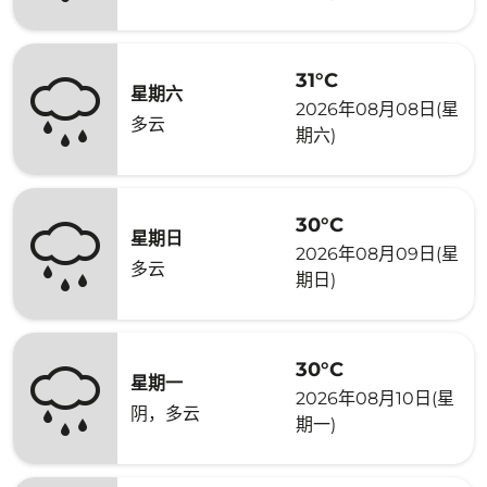
31°C
星期六
2026年08月08日(星
多云
期六)
30°C
星期日
2026年08月09日(星
多云
期日)
30°C
星期一
2026年08月10日(星
阴，多云
期一)