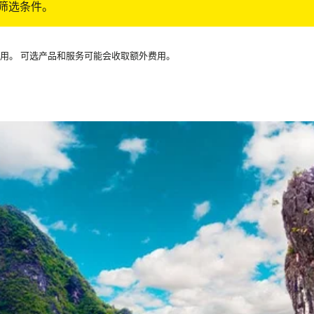
筛选条件。
可用。 可选产品和服务可能会收取额外费用。