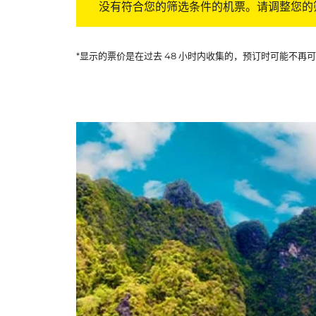
没有符合您的筛选条件的机票。请调整您的
*显示的票价是在过去 48 小时内收集的，预订时可能不再