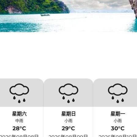
星期六
星期日
星期一
中雨
小雨
小雨
28°C
29°C
30°C