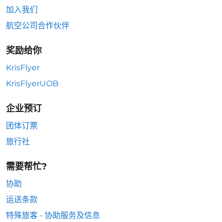
加入我们
航空公司合作伙伴
奖励给你
KrisFlyer
KrisFlyerUOB
企业预订
团体订票
旅行社
需要帮忙?
协助
运送条款
特殊旅客 - 协助服务及信息