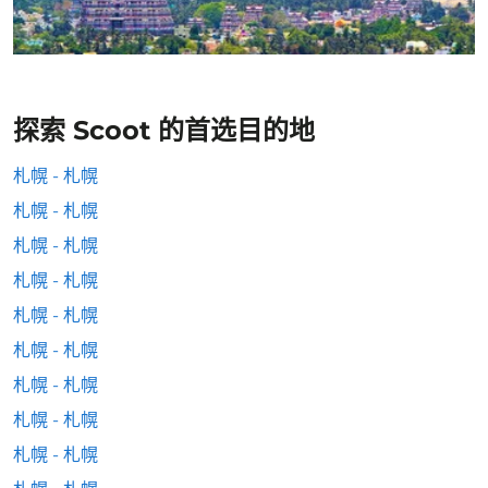
探索 Scoot 的首选目的地
札幌 - 札幌
札幌 - 札幌
札幌 - 札幌
札幌 - 札幌
札幌 - 札幌
札幌 - 札幌
札幌 - 札幌
札幌 - 札幌
札幌 - 札幌