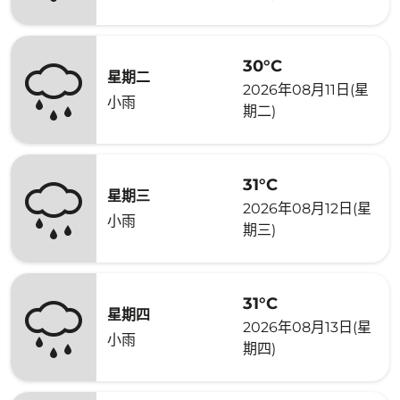
30°C
星期二
2026年08月11日(星
小雨
期二)
31°C
星期三
2026年08月12日(星
小雨
期三)
31°C
星期四
2026年08月13日(星
小雨
期四)