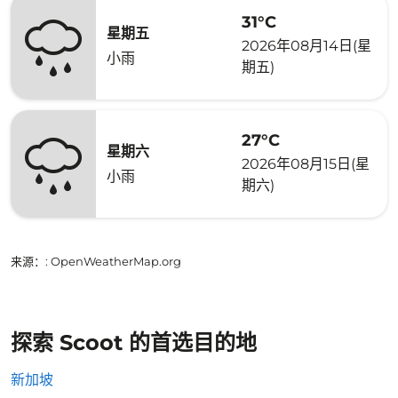
31°C
星期五
2026年08月14日(星
小雨
期五)
27°C
星期六
2026年08月15日(星
小雨
期六)
来源：
: OpenWeatherMap.org
探索 Scoot 的首选目的地
新加坡