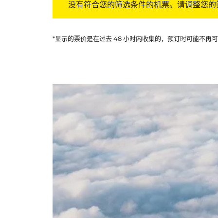
没有符合您的筛选条件的机票。请调整您的
*显示的票价是在过去 48 小时内收集的，预订时可能不再