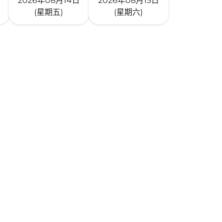
2026年08月14日
2026年08月15日
(星期五)
(星期六)