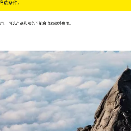
筛选条件。
可用。 可选产品和服务可能会收取额外费用。