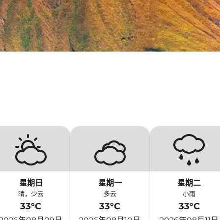
星期日
星期一
星期二
晴，少云
多云
小雨
33°C
33°C
33°C