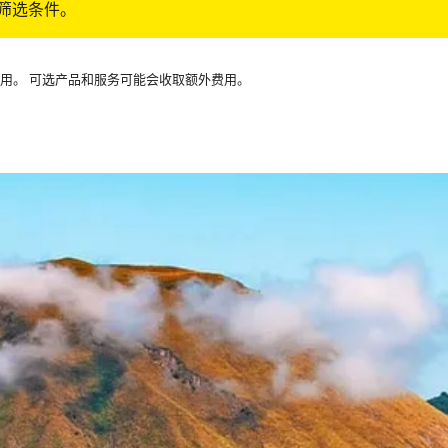
筛选条件。
可用。 可选产品和服务可能会收取额外费用。