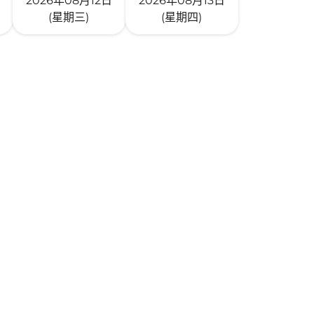
2026年08月12日
2026年08月13日
(星期三)
(星期四)