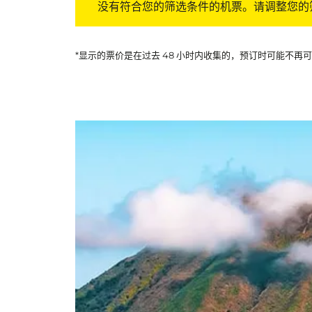
没有符合您的筛选条件的机票。请调整您的
*显示的票价是在过去 48 小时内收集的，预订时可能不再