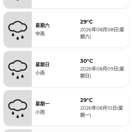
29°C
星期六
2026年08月08日(星
中雨
期六)
30°C
星期日
2026年08月09日(星
小雨
期日)
29°C
星期一
2026年08月10日(星
小雨
期一)