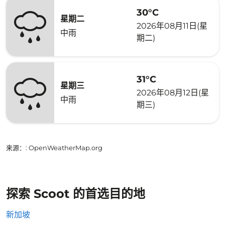
30°C
星期二
2026年08月11日(星
中雨
期二)
31°C
星期三
2026年08月12日(星
中雨
期三)
来源：
: OpenWeatherMap.org
探索 Scoot 的首选目的地
新加坡