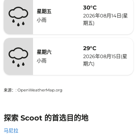
30°C
星期五
2026年08月14日(星
小雨
期五)
29°C
星期六
2026年08月15日(星
小雨
期六)
来源：
: OpenWeatherMap.org
探索 Scoot 的首选目的地
马尼拉