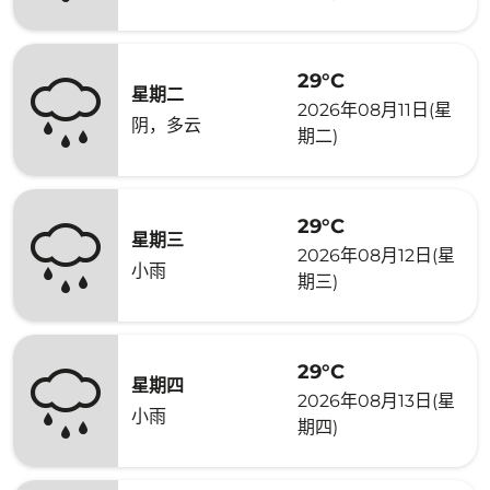
29°C
星期二
2026年08月11日(星
阴，多云
期二)
29°C
星期三
2026年08月12日(星
小雨
期三)
29°C
星期四
2026年08月13日(星
小雨
期四)