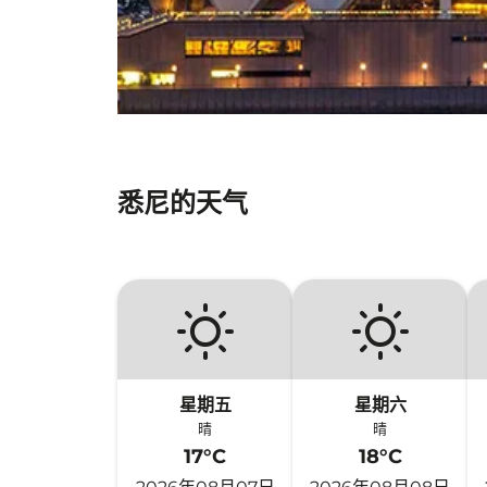
悉尼的天气
星期五
星期六
晴
晴
17°C
18°C