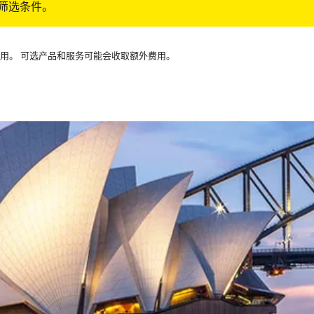
筛选条件。
可用。 可选产品和服务可能会收取额外费用。