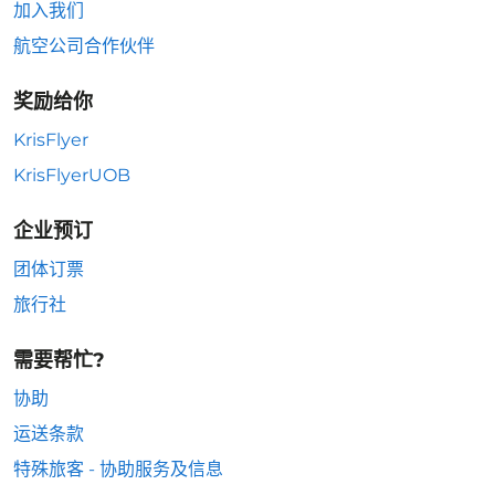
加入我们
航空公司合作伙伴
奖励给你
KrisFlyer
KrisFlyerUOB
企业预订
团体订票
旅行社
需要帮忙?
协助
运送条款
特殊旅客 - 协助服务及信息