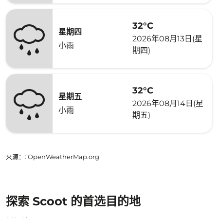
32°C
星期四
2026年08月13日(星
小雨
期四)
32°C
星期五
2026年08月14日(星
小雨
期五)
来源：
: OpenWeatherMap.org
探索 Scoot 的首选目的地