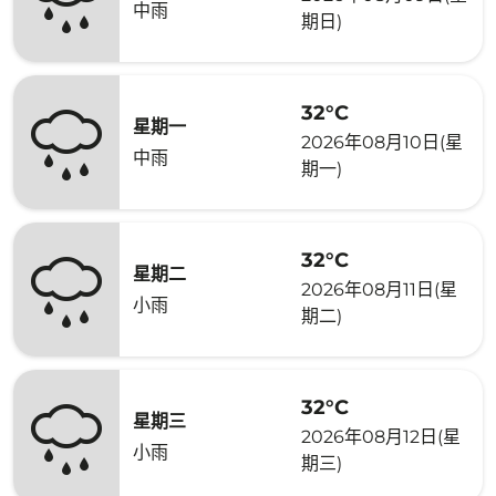
中雨
期日)
32°C
星期一
2026年08月10日(星
中雨
期一)
32°C
星期二
2026年08月11日(星
小雨
期二)
32°C
星期三
2026年08月12日(星
小雨
期三)