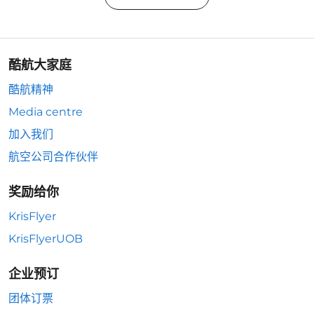
酷航大家庭
酷航精神
Media centre
加入我们
航空公司合作伙伴
奖励给你
KrisFlyer
KrisFlyerUOB
企业预订
团体订票