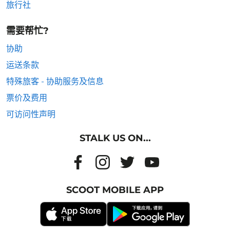
旅行社
需要帮忙?
协助
运送条款
特殊旅客 - 协助服务及信息
票价及费用
可访问性声明
STALK US ON...
SCOOT MOBILE APP