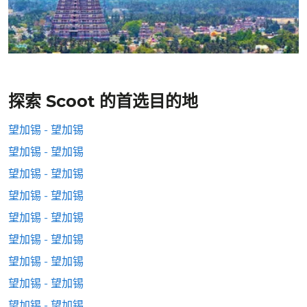
探索 Scoot 的首选目的地
望加锡 - 望加锡
望加锡 - 望加锡
望加锡 - 望加锡
望加锡 - 望加锡
望加锡 - 望加锡
望加锡 - 望加锡
望加锡 - 望加锡
望加锡 - 望加锡
望加锡 - 望加锡