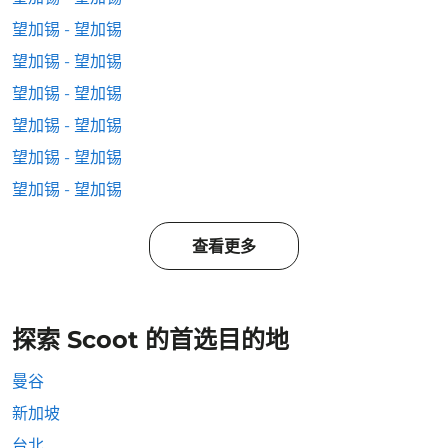
望加锡 - 望加锡
望加锡 - 望加锡
望加锡 - 望加锡
望加锡 - 望加锡
望加锡 - 望加锡
望加锡 - 望加锡
查看更多
探索 Scoot 的首选目的地
曼谷
新加坡
台北