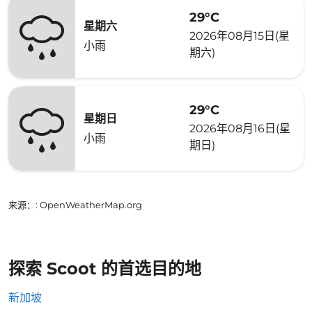
29°C
星期六
2026年08月15日(星
小雨
期六)
29°C
星期日
2026年08月16日(星
小雨
期日)
来源：
: OpenWeatherMap.org
探索 Scoot 的首选目的地
新加坡