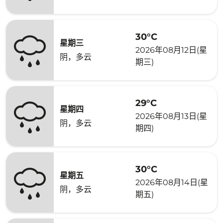
30°C
星期三
2026年08月12日(星
阴，多云
期三)
29°C
星期四
2026年08月13日(星
阴，多云
期四)
30°C
星期五
2026年08月14日(星
阴，多云
期五)