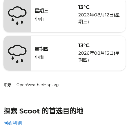
13°C
星期三
2026年08月12日(星
小雨
期三)
13°C
星期四
2026年08月13日(星
小雨
期四)
来源：
: OpenWeatherMap.org
探索 Scoot 的首选目的地
阿姆利则