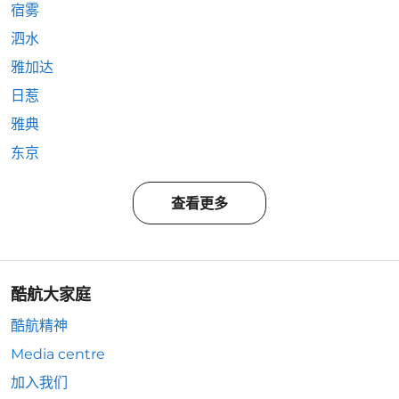
宿雾
泗水
雅加达
日惹
雅典
东京
查看更多
酷航大家庭
酷航精神
Media centre
加入我们