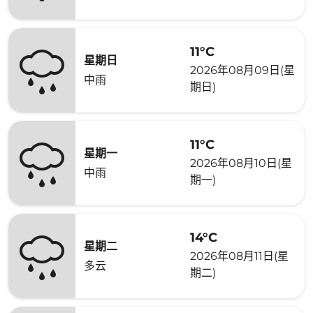
11°C
星期日
2026年08月09日(星
中雨
期日)
11°C
星期一
2026年08月10日(星
中雨
期一)
14°C
星期二
2026年08月11日(星
多云
期二)