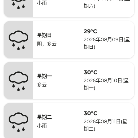
小雨
期六)
29°C
星期日
2026年08月09日(星
阴，多云
期日)
30°C
星期一
2026年08月10日(星
多云
期一)
30°C
星期二
2026年08月11日(星
小雨
期二)