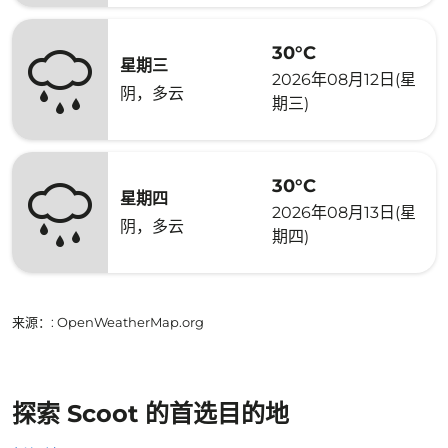
30°C
星期三
2026年08月12日(星
阴，多云
期三)
30°C
星期四
2026年08月13日(星
阴，多云
期四)
来源：
: OpenWeatherMap.org
探索 Scoot 的首选目的地