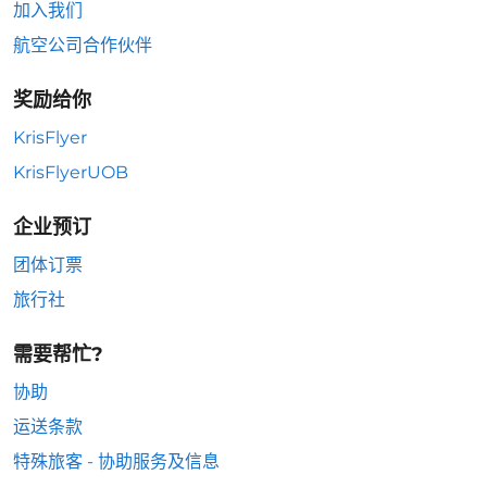
加入我们
航空公司合作伙伴
奖励给你
KrisFlyer
KrisFlyerUOB
企业预订
团体订票
旅行社
需要帮忙?
协助
运送条款
特殊旅客 - 协助服务及信息