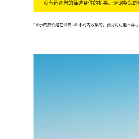
没有符合您的筛选条件的机票。请调整您的
*显示的票价是在过去 48 小时内收集的，预订时可能不再