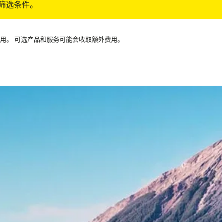
筛选条件。
可用。 可选产品和服务可能会收取额外费用。