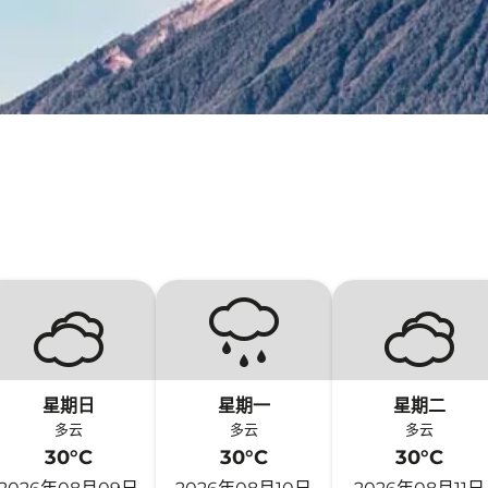
星期日
星期一
星期二
多云
多云
多云
30°C
30°C
30°C