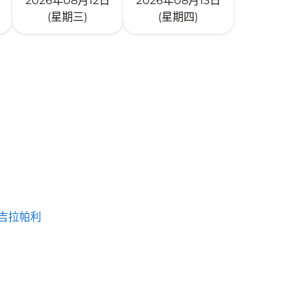
2026年08月12日
2026年08月13日
(星期三)
(星期四)
吉拉帕利