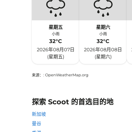
星期五
星期六
小雨
小雨
32°C
32°C
2026年08月07日
2026年08月08日
(星期五)
(星期六)
来源：
: OpenWeatherMap.org
探索 Scoot 的首选目的地
新加坡
曼谷