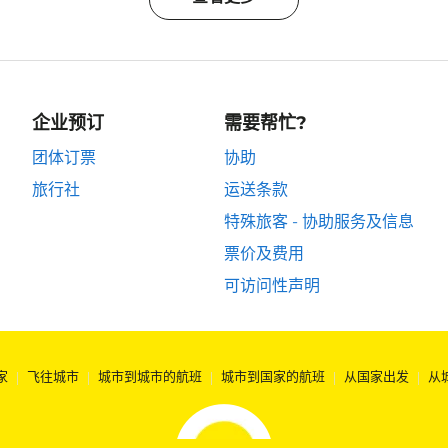
企业预订
需要帮忙?
团体订票
协助
旅行社
运送条款
特殊旅客 - 协助服务及信息
票价及费用
可访问性声明
家
|
飞往城市
|
城市到城市的航班
|
城市到国家的航班
|
从国家出发
|
从