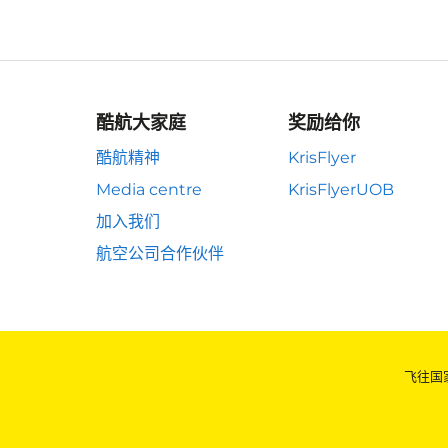
酷航大家庭
奖励给你
酷航精神
KrisFlyer
Media centre
KrisFlyerUOB
加入我们
航空公司合作伙伴
飞往国