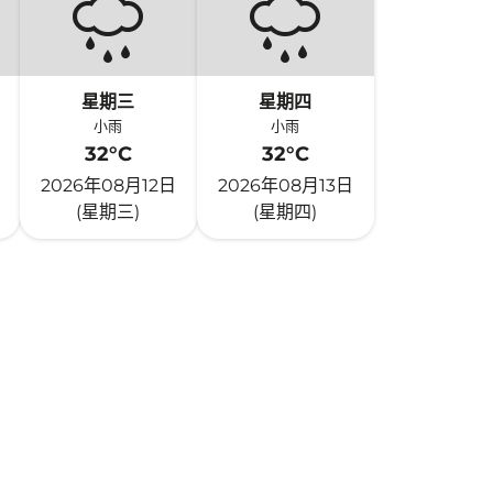
星期三
星期四
小雨
小雨
32°C
32°C
2026年08月12日
2026年08月13日
(星期三)
(星期四)