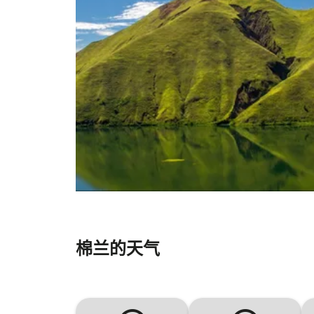
棉兰的天气