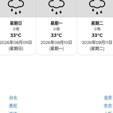
星期日
星期一
星期二
小雨
小雨
小雨
33°C
33°C
33°C
2026年08月09日
2026年08月10日
2026年08月11日
(星期日)
(星期一)
(星期二)
台北
金奈
悉尼
东京