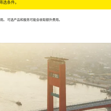
筛选条件。
可用。 可选产品和服务可能会收取额外费用。