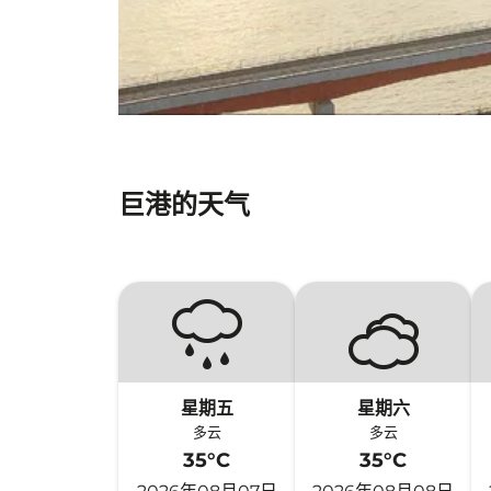
巨港的天气
星期五
星期六
多云
多云
35°C
35°C