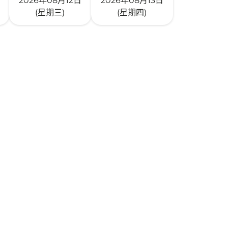
2026年08月12日
2026年08月13日
(星期三)
(星期四)