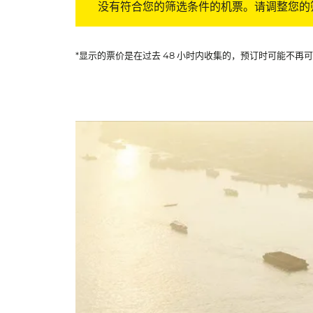
没有符合您的筛选条件的机票。请调整您的
*显示的票价是在过去 48 小时内收集的，预订时可能不再