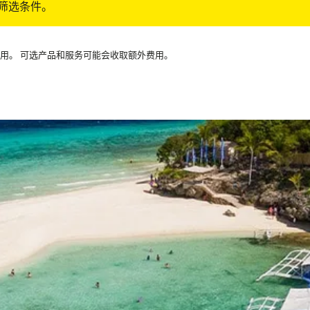
筛选条件。
可用。 可选产品和服务可能会收取额外费用。