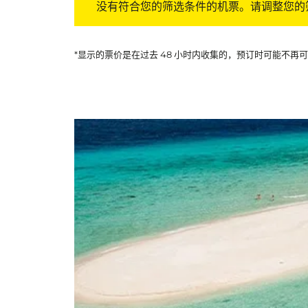
没有符合您的筛选条件的机票。请调整您的
*显示的票价是在过去 48 小时内收集的，预订时可能不再