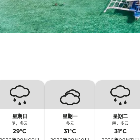
星期日
星期一
星期二
阴，多云
多云
阴，多云
29°C
31°C
31°C