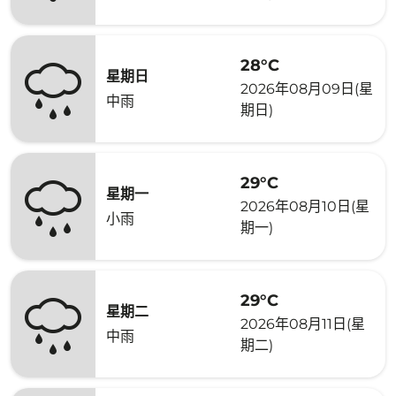
28°C
星期日
2026年08月09日(星
中雨
期日)
29°C
星期一
2026年08月10日(星
小雨
期一)
29°C
星期二
2026年08月11日(星
中雨
期二)