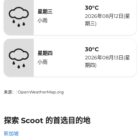
30°C
星期三
2026年08月12日(星
小雨
期三)
30°C
星期四
2026年08月13日(星
小雨
期四)
来源：
: OpenWeatherMap.org
探索 Scoot 的首选目的地
新加坡