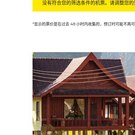
没有符合您的筛选条件的机票。请调整您的
*显示的票价是在过去 48 小时内收集的，预订时可能不再