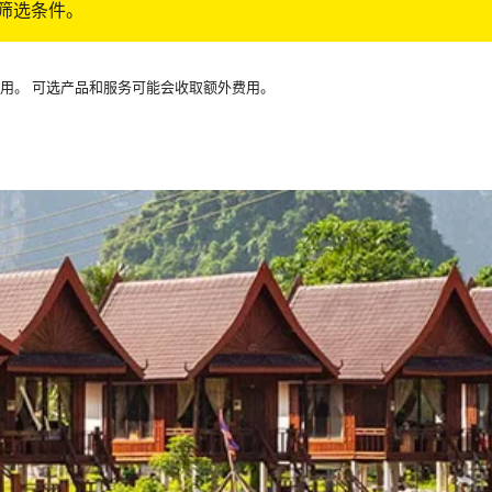
筛选条件。
可用。 可选产品和服务可能会收取额外费用。