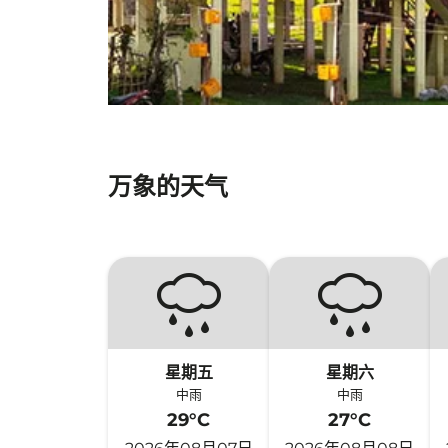
万象的天气
星期五
星期六
中雨
中雨
29°C
27°C