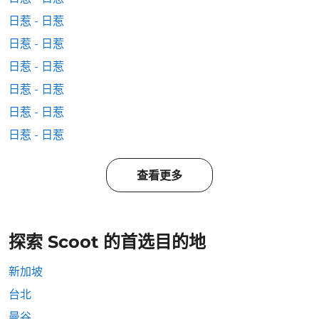
日惹 - 日惹
日惹 - 日惹
日惹 - 日惹
日惹 - 日惹
日惹 - 日惹
日惹 - 日惹
查看更多
探索 Scoot 的首选目的地
新加坡
台北
曼谷