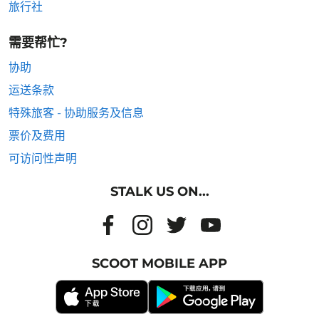
旅行社
需要帮忙?
协助
运送条款
特殊旅客 - 协助服务及信息
票价及费用
可访问性声明
STALK US ON...
SCOOT MOBILE APP