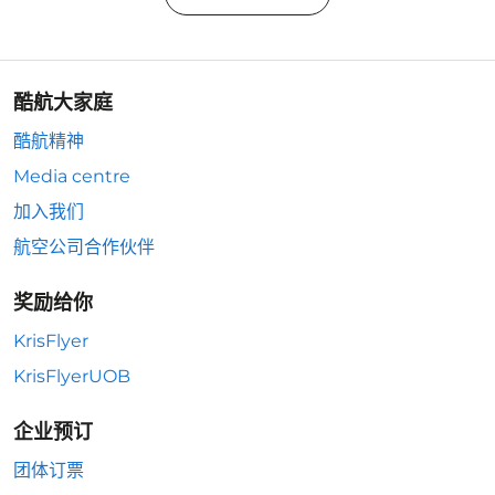
酷航大家庭
酷航精神
Media centre
加入我们
航空公司合作伙伴
奖励给你
KrisFlyer
KrisFlyerUOB
企业预订
团体订票