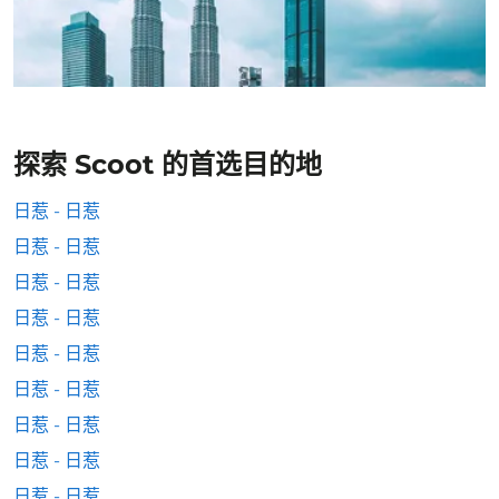
探索 Scoot 的首选目的地
日惹 - 日惹
日惹 - 日惹
日惹 - 日惹
日惹 - 日惹
日惹 - 日惹
日惹 - 日惹
日惹 - 日惹
日惹 - 日惹
日惹 - 日惹