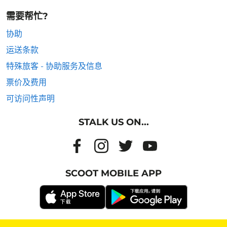
需要帮忙?
协助
运送条款
特殊旅客 - 协助服务及信息
票价及费用
可访问性声明
STALK US ON...
SCOOT MOBILE APP