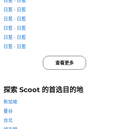
日惹 - 日惹
日惹 - 日惹
日惹 - 日惹
日惹 - 日惹
日惹 - 日惹
日惹 - 日惹
查看更多
探索 Scoot 的首选目的地
新加坡
曼谷
台北