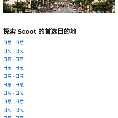
探索 Scoot 的首选目的地
日惹 - 日惹
日惹 - 日惹
日惹 - 日惹
日惹 - 日惹
日惹 - 日惹
日惹 - 日惹
日惹 - 日惹
日惹 - 日惹
日惹 - 日惹