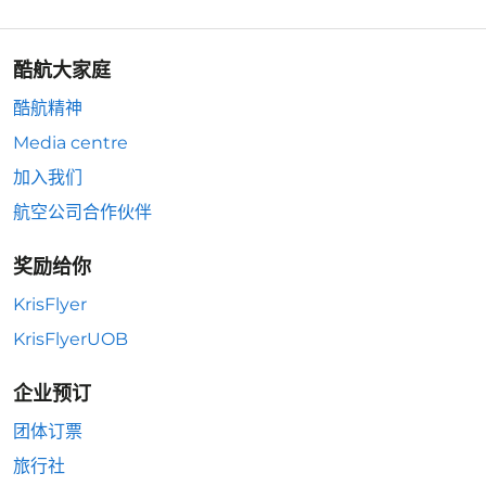
酷航大家庭
酷航精神
Media centre
加入我们
航空公司合作伙伴
奖励给你
KrisFlyer
KrisFlyerUOB
企业预订
团体订票
旅行社