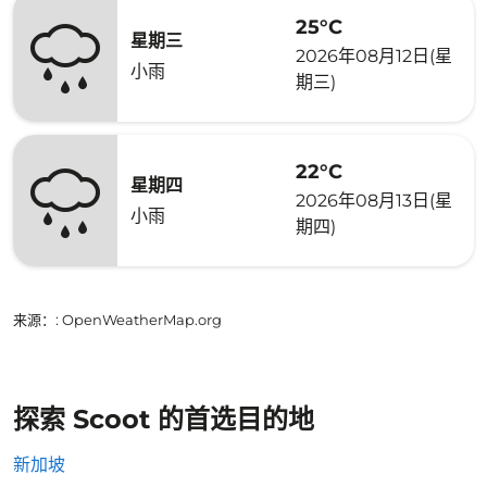
25°C
星期三
2026年08月12日(星
小雨
期三)
22°C
星期四
2026年08月13日(星
小雨
期四)
来源：
: OpenWeatherMap.org
探索 Scoot 的首选目的地
新加坡