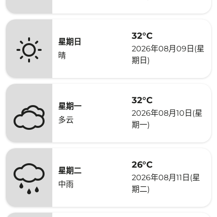
32°C
星期日
2026年08月09日(星
晴
期日)
32°C
星期一
2026年08月10日(星
多云
期一)
26°C
星期二
2026年08月11日(星
中雨
期二)