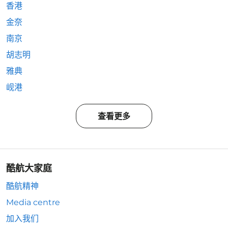
香港
金奈
南京
胡志明
雅典
岘港
查看更多
酷航大家庭
酷航精神
Media centre
加入我们