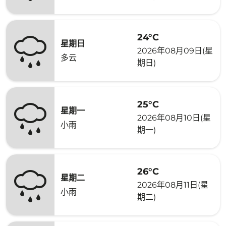
24°C
星期日
2026年08月09日(星
多云
期日)
25°C
星期一
2026年08月10日(星
小雨
期一)
26°C
星期二
2026年08月11日(星
小雨
期二)