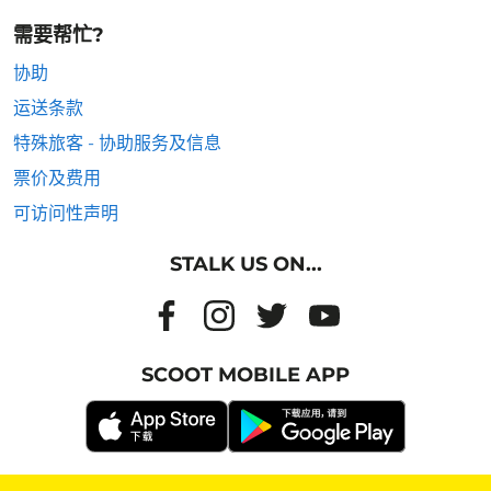
需要帮忙?
协助
运送条款
特殊旅客 - 协助服务及信息
票价及费用
可访问性声明
STALK US ON...
SCOOT MOBILE APP