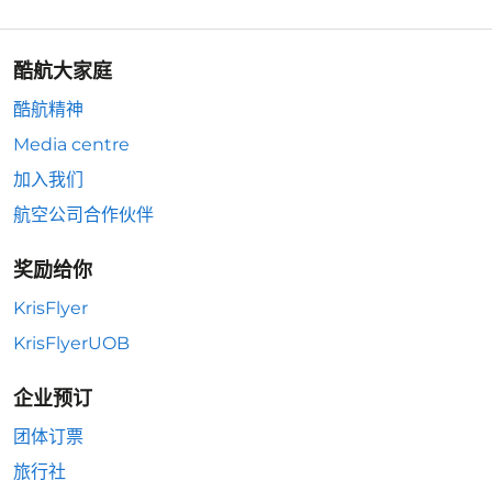
酷航大家庭
酷航精神
Media centre
加入我们
航空公司合作伙伴
奖励给你
KrisFlyer
KrisFlyerUOB
企业预订
团体订票
旅行社