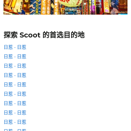
探索 Scoot 的首选目的地
日惹 - 日惹
日惹 - 日惹
日惹 - 日惹
日惹 - 日惹
日惹 - 日惹
日惹 - 日惹
日惹 - 日惹
日惹 - 日惹
日惹 - 日惹