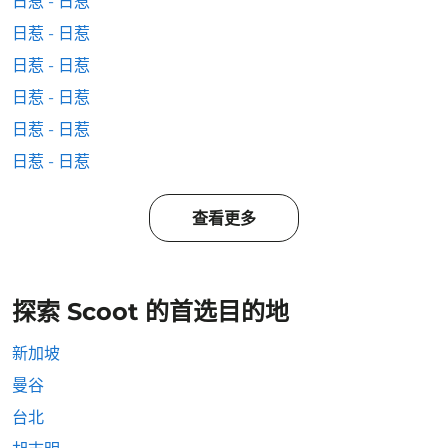
日惹 - 日惹
日惹 - 日惹
日惹 - 日惹
日惹 - 日惹
日惹 - 日惹
日惹 - 日惹
查看更多
探索 Scoot 的首选目的地
新加坡
曼谷
台北